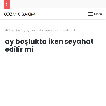
Menu
Ana Sayfa
/
ay boşlukta iken seyahat edilir mi
ay boşlukta iken seyahat
edilir mi