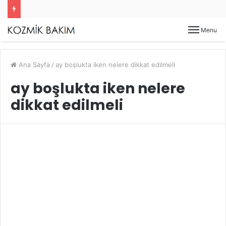
Menu
Ana Sayfa
/
ay boşlukta iken nelere dikkat edilmeli
ay boşlukta iken nelere
dikkat edilmeli