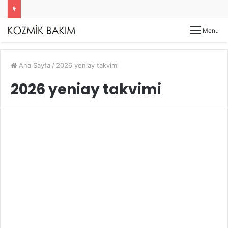
Menu
Ana Sayfa
/
2026 yeniay takvimi
2026 yeniay takvimi