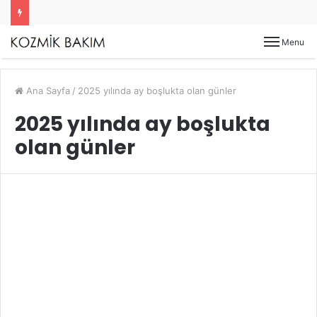
Menu
Ana Sayfa
/
2025 yılında ay boşlukta olan günler
2025 yılında ay boşlukta
olan günler