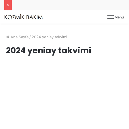
Menu
Ana Sayfa
/
2024 yeniay takvimi
2024 yeniay takvimi