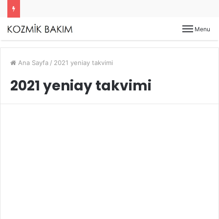
Menu
Ana Sayfa
/
2021 yeniay takvimi
2021 yeniay takvimi