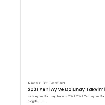
kozmik1
12 Ocak 2021
2021 Yeni Ay ve Dolunay Takvimi
Yeni Ay ve Dolunay Takvimi 2021 2021 Yeni ay ve Doluna
blogda:) Bu…