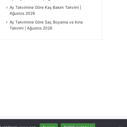
Ay Takvimine Göre Kaş Bakım Takvimi |
Ağustos 2026
Ay Takvimine Göre Saç Boyama ve Kına
Takvimi | Ağustos 2026